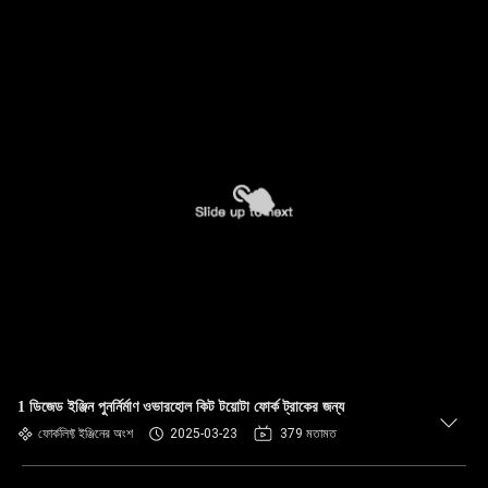
1 ডিজেড ইঞ্জিন পুনর্নির্মাণ ওভারহোল কিট টয়োটা ফোর্ক ট্রাকের জন্য
ফোর্কলিফ্ট ইঞ্জিনের অংশ
2025-03-23
379 মতামত