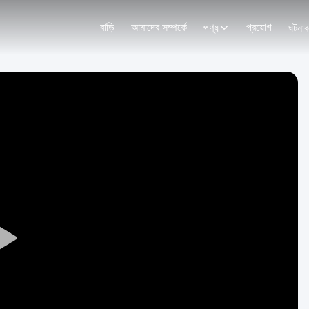
বাড়ি
আমাদের সম্পর্কে
প্রয়োগ
পণ্য
ঘটনাব
Play
Video