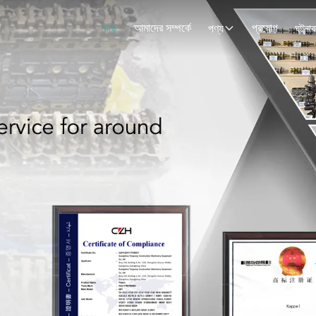
বাড়ি
আমাদের সম্পর্কে
প্রয়োগ
পণ্য
ঘটনাব