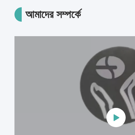
আমাদের সম্পর্কে