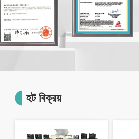
হট বিক্রয়