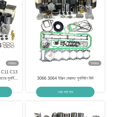
Video
Video
3 C11 C13
 পুনর্নির্মাণ
3066 3064 ইঞ্জিন মেরামত পুনর্নির্মাণ কিট
সেরা দাম পান