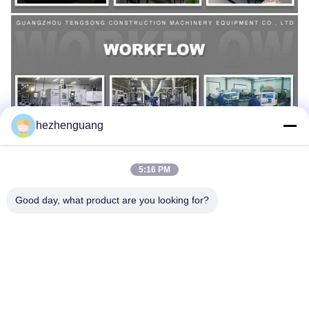
hezhenguang
5:16 PM
Good day, what product are you looking for?
ট্যাগ:
3304 ক্যাটারপিলার ওয়াটার পাম্প
3306 ক্যাটারপিলার ওয়াটার পাম্প
3306B বিড়াল জল পাম্প