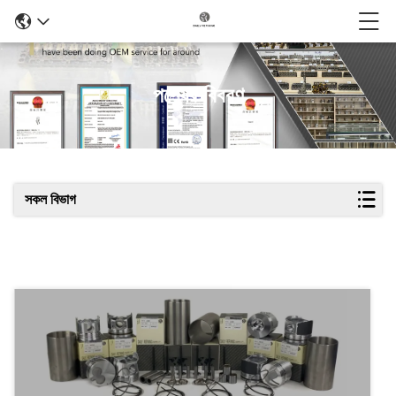
পণ্যের বিবরণ
সকল বিভাগ