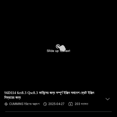
S6D114 6ct8.3 Qsc8.3 কামিন্সের জন্য সম্পূর্ণ ইঞ্জিন সমাবেশ ক্রেট ইঞ্জিন
বিক্রয়ের জন্য
CUMMINS ইঞ্জিনের যন্ত্রাংশ
2025-04-27
203 মতামত