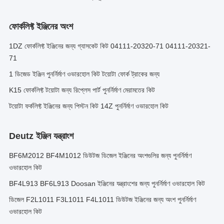
ফোর্কলিফ্ট ইঞ্জিনের অংশ
1DZ ফোর্কলিফ্ট ইঞ্জিনের জন্য গ্যাসকেট কিট 04111-20320-71 04111-20321-
71
1 ডিজেড ইঞ্জিন পুনর্নির্মাণ ওভারহোল কিট টয়োটা ফোর্ক ট্রাকের জন্য
K15 ফোর্কলিফ্ট টয়োটা জন্য রিপ্লেস পার্ট পুনর্নির্মাণ মেরামতের কিট
টয়োটা ফর্কলিফ্ট ইঞ্জিনের জন্য পিস্টন কিট 14Z পুনর্নির্মাণ ওভারহোল কিট
Deutz ইঞ্জিন যন্ত্রাংশ
BF6M2012 BF4M1012 ডিউটজ ডিজেল ইঞ্জিনের অংশগুলির জন্য পুনর্নির্মাণ
ওভারহোল কিট
BF4L913 BF6L913 Doosan ইঞ্জিনের যন্ত্রাংশের জন্য পুনর্নির্মাণ ওভারহোল কিট
ডিজেল F2L1011 F3L1011 F4L1011 ডিউটজ ইঞ্জিনের জন্য অংশ পুনর্নির্মাণ
ওভারহোল কিট