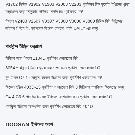
V1702 পিস্টন V1902 V1903 V2003 V2203 পুনর্নির্মাণ কিট কুবোটা ইঞ্জিনের খুচরা
যন্ত্রাংশের জন্য সিলিন্ডার লাইনার পিস্টন রিং গ্যাসকেট কিট
পিস্টন V2403 V2607 V3307 V3300 V3600 V3800 রিবিল্ড কিট সিলিন্ডার
লাইনার পিস্টন রিং গ্যাসকেট ডিজেল স্পেয়ার পার্টস DAILY এর জন্য
পারকিন্স ইঞ্জিন যন্ত্রাংশ
বিক্রির জন্য পিস্টন 1104D পুনর্নির্মাণ মেরামতের কিট
3054 পারকিন্স ইঞ্জিনের খুচরা যন্ত্রাংশের জন্য পুনর্নির্মাণ ওভারহোল কিট
মূল ইঞ্জিন C7.1 পারকিন্স ডিজেল ইঞ্জিনের জন্য পুনর্নির্মাণ ওভারহোল কিট
ডিজেল ইঞ্জিন 403D-15 পুনর্নির্মাণ ওভারহোল কিট 3 সিলিন্ডার পারকিনস ডিজেলের জন্য
C4.4 C6.6 পারকিন ডিজেল ইঞ্জিনের অংশগুলির জন্য পুনর্নির্মাণ ওভারহোল কিট
পারকিন্স ইঞ্জিনের অংশগুলির জন্য পুনর্নির্মাণ মেরামতের কিট 404D
DOOSAN ইঞ্জিনের অংশ