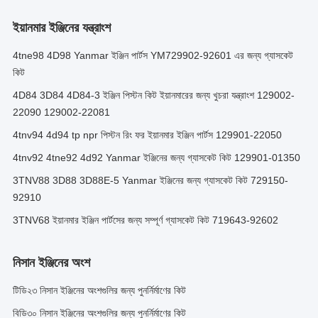
ইয়ানমার ইঞ্জিনের যন্ত্রাংশ
4tne98 4D98 Yanmar ইঞ্জিন পার্টস YM729902-92601 এর জন্য গ্যাসকেট
কিট
4D84 3D84 4D84-3 ইঞ্জিন পিস্টন কিট ইয়ানমারের জন্য খুচরা যন্ত্রাংশ 129002-
22090 129002-22081
4tnv94 4d94 tp npr পিস্টন রিং ফর ইয়ানমার ইঞ্জিন পার্টস 129901-22050
4tnv92 4tne92 4d92 Yanmar ইঞ্জিনের জন্য গ্যাসকেট কিট 129901-01350
3TNV88 3D88 3D88E-5 Yanmar ইঞ্জিনের জন্য গ্যাসকেট কিট 729150-
92910
3TNV68 ইয়ানমার ইঞ্জিন পার্টসের জন্য সম্পূর্ণ গ্যাসকেট কিট 719643-92602
নিসান ইঞ্জিনের অংশ
টিডি২৩ নিসান ইঞ্জিনের অংশগুলির জন্য পুনর্নির্মাণের কিট
বিডি৩০ নিসান ইঞ্জিনের অংশগুলির জন্য পুনর্নির্মাণের কিট