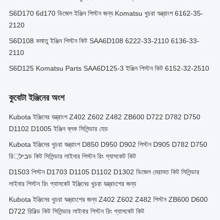
S6D170 6d170 ডিজেল ইঞ্জিন পিস্টন জন্য Komatsu খুচরা যন্ত্রাংশ 6162-35-
2120
S6D108 কমাতু ইঞ্জিন পিস্টন কিট SAA6D108 6222-33-2110 6136-33-
2110
S6D125 Komatsu Parts SAA6D125-3 ইঞ্জিন পিস্টন কিট 6152-32-2510
কুবোটা ইঞ্জিনের অংশ
Kubota ইঞ্জিনের যন্ত্রাংশ Z402 Z602 Z482 ZB600 D722 D782 D750
D1102 D1005 ইঞ্জিন ব্লক সিলিন্ডার হেড
Kubota ইঞ্জিনের খুচরা যন্ত্রাংশ D850 D950 D902 পিস্টন D905 D782 D750
রিביל্ড কিট সিলিন্ডার লাইনার পিস্টন রিং গ্যাসকেট কিট
D1503 পিস্টন D1703 D1105 D1102 D1302 ডিজেল মেরামত কিট সিলিন্ডার
লাইনার পিস্টন রিং গ্যাসকেট ইঞ্জিনের খুচরা যন্ত্রাংশের জন্য
Kubota ইঞ্জিনের খুচরা যন্ত্রাংশের জন্য Z402 Z602 Z482 পিস্টন ZB600 D600
D722 রিবিল্ড কিট সিলিন্ডার লাইনার পিস্টন রিং গ্যাসকেট কিট