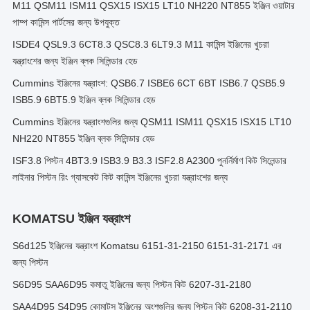
M11 QSM11 ISM11 QSX15 ISX15 LT10 NH220 NT855 ইঞ্জিন ওয়াটার
পাম্প কামিন্স পার্টসের জন্য উপযুক্ত
ISDE4 QSL9.3 6CT8.3 QSC8.3 6LT9.3 M11 কামিন্স ইঞ্জিনের খুচরা
যন্ত্রাংশের জন্য ইঞ্জিন ব্লক সিলিন্ডার হেড
Cummins ইঞ্জিনের যন্ত্রাংশ: QSB6.7 ISBE6 6CT 6BT ISB6.7 QSB5.9
ISB5.9 6BT5.9 ইঞ্জিন ব্লক সিলিন্ডার হেড
Cummins ইঞ্জিনের যন্ত্রাংশগুলির জন্য QSM11 ISM11 QSX15 ISX15 LT10
NH220 NT855 ইঞ্জিন ব্লক সিলিন্ডার হেড
ISF3.8 পিস্টন 4BT3.9 ISB3.9 B3.3 ISF2.8 A2300 পুনর্নির্মাণ কিট সিলেন্ডার
লাইনার পিস্টন রিং গ্যাসকেট কিট কামিন্স ইঞ্জিনের খুচরা যন্ত্রাংশের জন্য
KOMATSU ইঞ্জিন যন্ত্রাংশ
S6d125 ইঞ্জিনের যন্ত্রাংশ Komatsu 6151-31-2150 6151-31-2171 এর
জন্য পিস্টন
S6D95 SAA6D95 কমাতু ইঞ্জিনের জন্য পিস্টন কিট 6207-31-2180
SAA4D95 S4D95 কোমাটসু ইঞ্জিনের অংশগুলির জন্য পিস্টন কিট 6208-31-2110