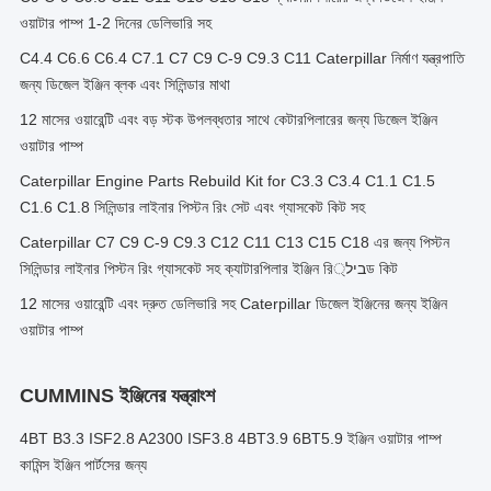
ওয়াটার পাম্প 1-2 দিনের ডেলিভারি সহ
C4.4 C6.6 C6.4 C7.1 C7 C9 C-9 C9.3 C11 Caterpillar নির্মাণ যন্ত্রপাতি
জন্য ডিজেল ইঞ্জিন ব্লক এবং সিলিন্ডার মাথা
12 মাসের ওয়ারেন্টি এবং বড় স্টক উপলব্ধতার সাথে কেটারপিলারের জন্য ডিজেল ইঞ্জিন
ওয়াটার পাম্প
Caterpillar Engine Parts Rebuild Kit for C3.3 C3.4 C1.1 C1.5
C1.6 C1.8 সিলিন্ডার লাইনার পিস্টন রিং সেট এবং গ্যাসকেট কিট সহ
Caterpillar C7 C9 C-9 C9.3 C12 C11 C13 C15 C18 এর জন্য পিস্টন
সিলিন্ডার লাইনার পিস্টন রিং গ্যাসকেট সহ ক্যাটারপিলার ইঞ্জিন রিביל্ড কিট
12 মাসের ওয়ারেন্টি এবং দ্রুত ডেলিভারি সহ Caterpillar ডিজেল ইঞ্জিনের জন্য ইঞ্জিন
ওয়াটার পাম্প
CUMMINS ইঞ্জিনের যন্ত্রাংশ
4BT B3.3 ISF2.8 A2300 ISF3.8 4BT3.9 6BT5.9 ইঞ্জিন ওয়াটার পাম্প
কামিন্স ইঞ্জিন পার্টসের জন্য