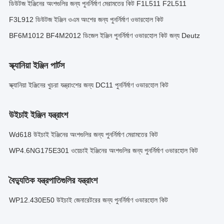
ডিউটজ ইঞ্জিনের অংশগুলির জন্য পুনর্নির্মাণ মেরামতের কিট F1L511 F2L511
F3L912 ডিউটজ ইঞ্জিন ওএম অংশের জন্য পুনর্নির্মাণ ওভারহোল কিট
BF6M1012 BF4M2012 ডিজেল ইঞ্জিন পুনর্নির্মাণ ওভারহোল কিট জন্য Deutz
স্ক্যানিয়া ইঞ্জিন পার্টস
স্ক্যানিয়া ইঞ্জিনের খুচরা যন্ত্রাংশের জন্য DC11 পুনর্নির্মাণ ওভারহোল কিট
উইচাই ইঞ্জিন যন্ত্রাংশ
Wd618 উইচাই ইঞ্জিনের অংশগুলির জন্য পুনর্নির্মাণ মেরামতের কিট
WP4.6NG175E301 ওয়েচাই ইঞ্জিনের অংশগুলির জন্য পুনর্নির্মাণ ওভারহোল কিট
বৈদ্যুতিক যন্ত্রপাতিগুলির যন্ত্রাংশ
WP12.430E50 উইচাই জেনারেটরের জন্য পুনর্নির্মাণ ওভারহোল কিট