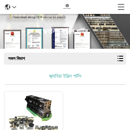
স্ক্যানিয়া ইঞ্জিন পার্টস
সকল বিভাগ
স্ক্যানিয়া ইঞ্জিন পার্টস