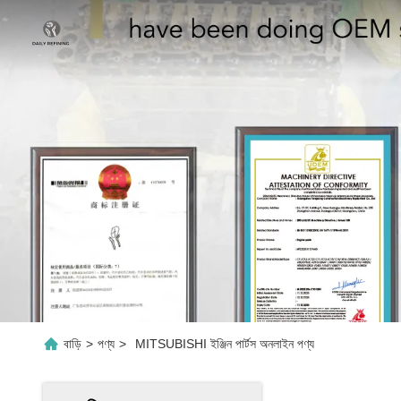
বাড়ি
>
পণ্য
>
MITSUBISHI ইঞ্জিন পার্টস অনলাইন পণ্য