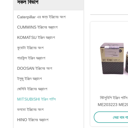
সকল বিভাগ
Caterpillar এর জন্য ইঞ্জিনের অংশ
CUMMINS ইঞ্জিনের যন্ত্রাংশ
KOMATSU ইঞ্জিন যন্ত্রাংশ
কুবোটা ইঞ্জিনের অংশ
পারকিন্স ইঞ্জিন যন্ত্রাংশ
DOOSAN ইঞ্জিনের অংশ
ইসুজু ইঞ্জিন যন্ত্রাংশ
জেসিবি ইঞ্জিনের যন্ত্রাংশ
মিটসুবিশি ইঞ্জিন প
MITSUBISHI ইঞ্জিন পার্টস
ME203223 ME207
ভলভো ইঞ্জিনের অংশ
4m40 4m40 টন 
সেরা দাম প
HINO ইঞ্জিনের যন্ত্রাংশ