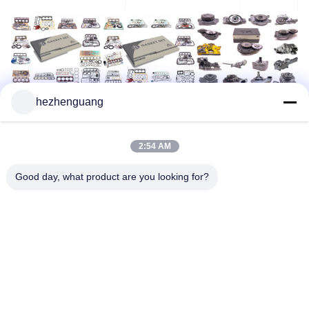
hezhenguang
2:54 AM
Good day, what product are you looking for?