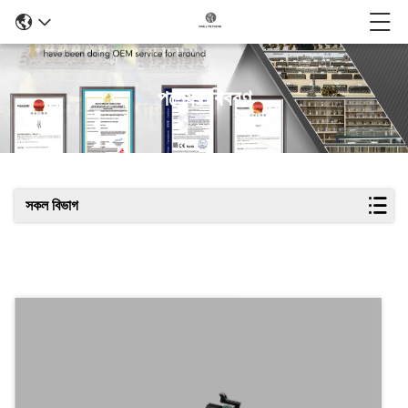
পণ্যের বিবরণ
সকল বিভাগ