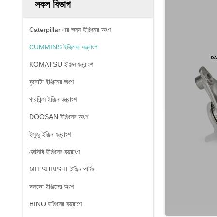
সকল বিভাগ
Caterpillar এর জন্য ইঞ্জিনের অংশ
CUMMINS ইঞ্জিনের যন্ত্রাংশ
KOMATSU ইঞ্জিন যন্ত্রাংশ
কুবোটা ইঞ্জিনের অংশ
পারকিন্স ইঞ্জিন যন্ত্রাংশ
DOOSAN ইঞ্জিনের অংশ
ইসুজু ইঞ্জিন যন্ত্রাংশ
জেসিবি ইঞ্জিনের যন্ত্রাংশ
MITSUBISHI ইঞ্জিন পার্টস
ভলভো ইঞ্জিনের অংশ
HINO ইঞ্জিনের যন্ত্রাংশ