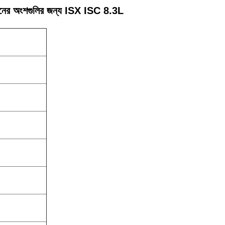
ঞ্জিনের অংশগুলির জন্য ISX ISC 8.3L