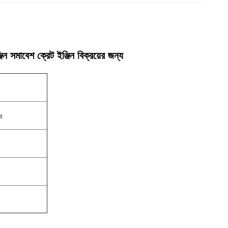
 সমাবেশ ক্রেট ইঞ্জিন বিক্রয়ের জন্য
র