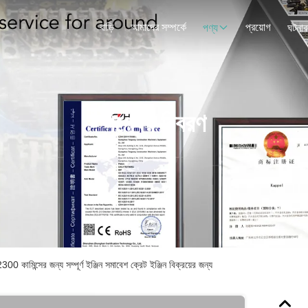
বাড়ি
আমাদের সম্পর্কে
প্রয়োগ
পণ্য
ঘটনাব
পণ্যের বিবরণ
মিন্সের জন্য সম্পূর্ণ ইঞ্জিন সমাবেশ ক্রেট ইঞ্জিন বিক্রয়ের জন্য