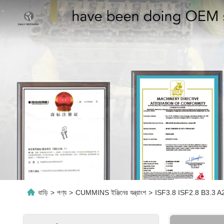
বাড়ি
>
পণ্য
>
CUMMINS ইঞ্জিনের যন্ত্রাংশ
>
ISF3.8 ISF2.8 B3.3 A2300 কা