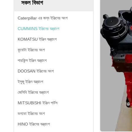
সকল বিভাগ
Caterpillar এর জন্য ইঞ্জিনের অংশ
CUMMINS ইঞ্জিনের যন্ত্রাংশ
KOMATSU ইঞ্জিন যন্ত্রাংশ
কুবোটা ইঞ্জিনের অংশ
পারকিন্স ইঞ্জিন যন্ত্রাংশ
DOOSAN ইঞ্জিনের অংশ
ইসুজু ইঞ্জিন যন্ত্রাংশ
জেসিবি ইঞ্জিনের যন্ত্রাংশ
MITSUBISHI ইঞ্জিন পার্টস
ভলভো ইঞ্জিনের অংশ
HINO ইঞ্জিনের যন্ত্রাংশ