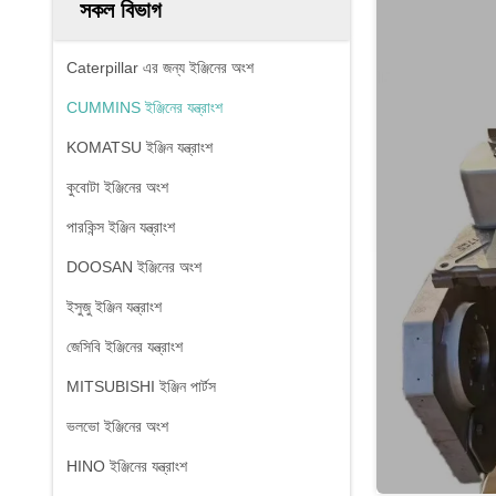
সকল বিভাগ
Caterpillar এর জন্য ইঞ্জিনের অংশ
CUMMINS ইঞ্জিনের যন্ত্রাংশ
KOMATSU ইঞ্জিন যন্ত্রাংশ
কুবোটা ইঞ্জিনের অংশ
পারকিন্স ইঞ্জিন যন্ত্রাংশ
DOOSAN ইঞ্জিনের অংশ
ইসুজু ইঞ্জিন যন্ত্রাংশ
জেসিবি ইঞ্জিনের যন্ত্রাংশ
MITSUBISHI ইঞ্জিন পার্টস
ভলভো ইঞ্জিনের অংশ
HINO ইঞ্জিনের যন্ত্রাংশ