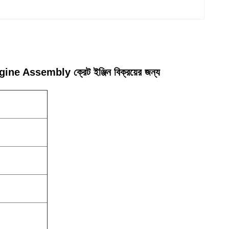
ssembly ক্রেট ইঞ্জিন বিক্রয়ের জন্য