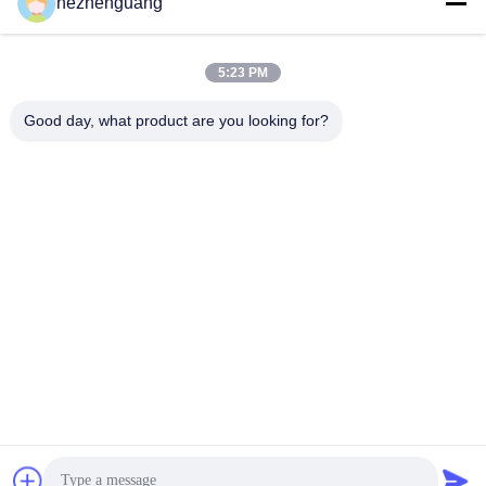
hezhenguang
5:23 PM
Good day, what product are you looking for?