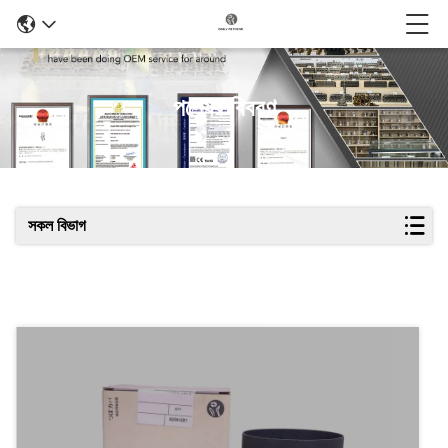
পণ্যের বিবরণ
সকল বিভাগ