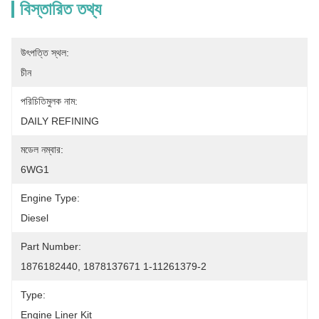
বিস্তারিত তথ্য
উৎপত্তি স্থল:
চীন
পরিচিতিমুলক নাম:
DAILY REFINING
মডেল নম্বার:
6WG1
Engine Type:
Diesel
Part Number:
1876182440, 1878137671 1-11261379-2
Type:
Engine Liner Kit