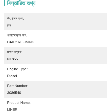
বিস্তারিত তথ্য
উৎপত্তি স্থল:
চীন
পরিচিতিমুলক নাম:
DAILY REFINING
মডেল নম্বার:
NT855
Engine Type:
Diesel
Part Number:
3086540
Product Name:
LINER