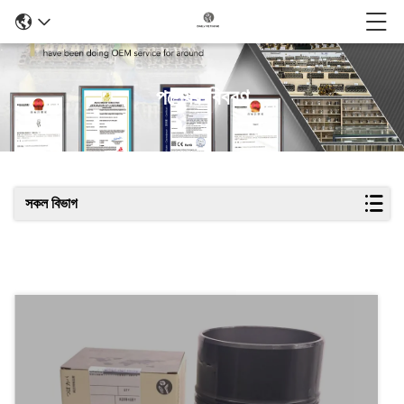
পণ্যের বিবরণ
সকল বিভাগ