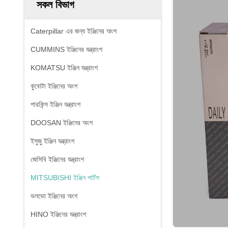
সকল বিভাগ
Caterpillar এর জন্য ইঞ্জিনের অংশ
CUMMINS ইঞ্জিনের যন্ত্রাংশ
KOMATSU ইঞ্জিন যন্ত্রাংশ
কুবোটা ইঞ্জিনের অংশ
পারকিন্স ইঞ্জিন যন্ত্রাংশ
DOOSAN ইঞ্জিনের অংশ
ইসুজু ইঞ্জিন যন্ত্রাংশ
জেসিবি ইঞ্জিনের যন্ত্রাংশ
MITSUBISHI ইঞ্জিন পার্টস
ভলভো ইঞ্জিনের অংশ
HINO ইঞ্জিনের যন্ত্রাংশ