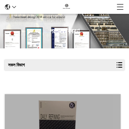
পণ্যের বিবরণ
সকল বিভাগ