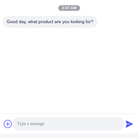
2:47 AM
Good day, what product are you looking for?