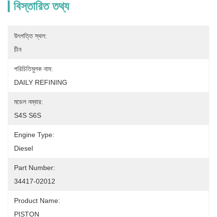
বিস্তারিত তথ্য
উৎপত্তি স্থল:
চীন
পরিচিতিমুলক নাম:
DAILY REFINING
মডেল নম্বার:
S4S S6S
Engine Type:
Diesel
Part Number:
34417-02012
Product Name:
PISTON