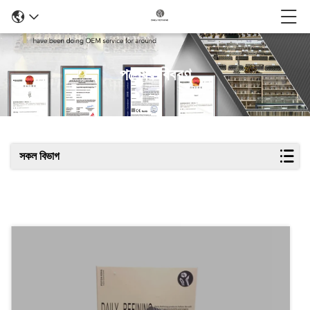
পণ্যের বিবরণ
সকল বিভাগ