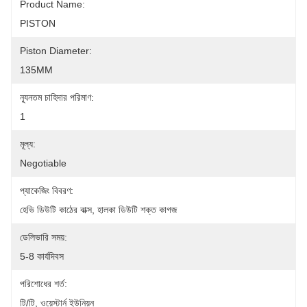
Product Name:
PISTON
Piston Diameter:
135MM
ন্যূনতম চাহিদার পরিমাণ:
1
মূল্য:
Negotiable
প্যাকেজিং বিবরণ:
হেভি ডিউটি ​​কাঠের বাক্স, হালকা ডিউটি ​​শক্ত কাগজ
ডেলিভারি সময়:
5-8 কার্যদিবস
পরিশোধের শর্ত:
টি/টি, ওয়েস্টার্ন ইউনিয়ন