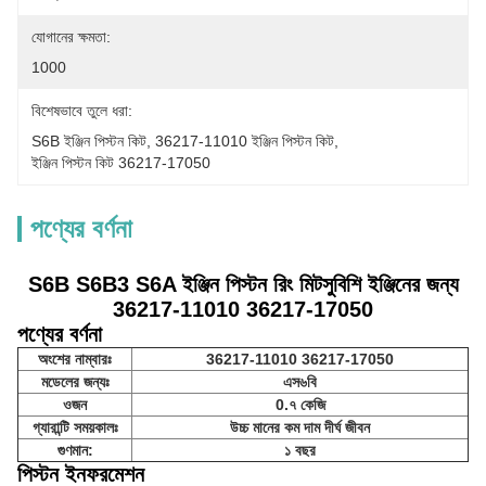
যোগানের ক্ষমতা:
1000
বিশেষভাবে তুলে ধরা:
S6B ইঞ্জিন পিস্টন কিট
, 
36217-11010 ইঞ্জিন পিস্টন কিট
, 
ইঞ্জিন পিস্টন কিট 36217-17050
পণ্যের বর্ণনা
S6B S6B3 S6A ইঞ্জিন পিস্টন রিং মিটসুবিশি ইঞ্জিনের জন্য
36217-11010 36217-17050
পণ্যের বর্ণনা
অংশের নাম্বারঃ
36217-11010 36217-17050
মডেলের জন্যঃ
এস৬বি
ওজন
0.৭ কেজি
গ্যারান্টি সময়কালঃ
উচ্চ মানের কম দাম দীর্ঘ জীবন
গুণমান:
১ বছর
পিস্টন ইনফরমেশন