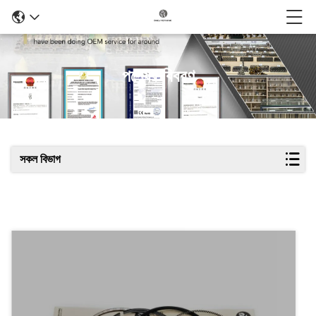
পণ্যের বিবরণ
সকল বিভাগ