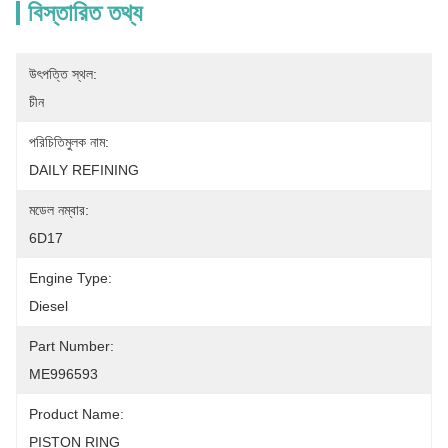
বিস্তারিত তথ্য
উৎপত্তি স্থল:
চীন
পরিচিতিমুলক নাম:
DAILY REFINING
মডেল নম্বার:
6D17
Engine Type:
Diesel
Part Number:
ME996593
Product Name:
PISTON RING