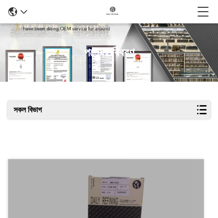
পণ্যের বিবরণ
সকল বিভাগ