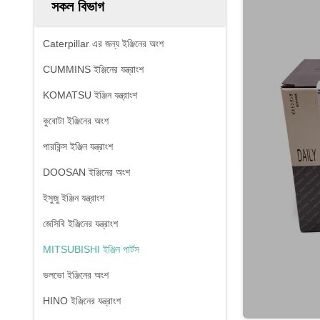
সকল বিভাগ
Caterpillar এর জন্য ইঞ্জিনের অংশ
CUMMINS ইঞ্জিনের যন্ত্রাংশ
KOMATSU ইঞ্জিন যন্ত্রাংশ
কুবোটা ইঞ্জিনের অংশ
পারকিন্স ইঞ্জিন যন্ত্রাংশ
DOOSAN ইঞ্জিনের অংশ
ইসুজু ইঞ্জিন যন্ত্রাংশ
জেসিবি ইঞ্জিনের যন্ত্রাংশ
MITSUBISHI ইঞ্জিন পার্টস
ভলভো ইঞ্জিনের অংশ
HINO ইঞ্জিনের যন্ত্রাংশ