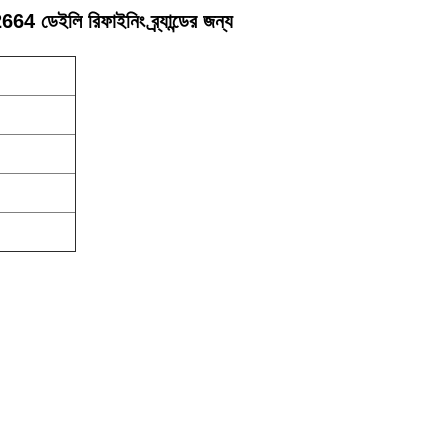
4 ডেইলি রিফাইনিং ব্র্যান্ডের জন্য