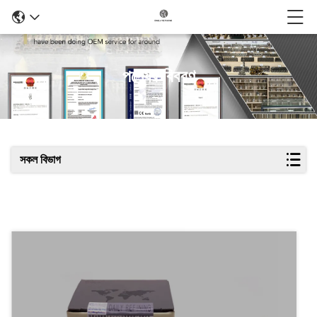
পণ্যের বিবরণ
সকল বিভাগ