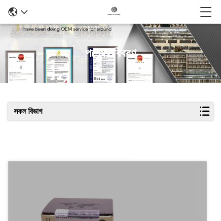
পণ্যের বিবরণ
সকল বিভাগ