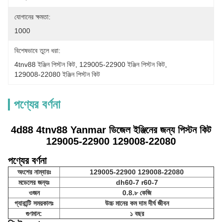
যোগানের ক্ষমতা:
1000
বিশেষভাবে তুলে ধরা:
4tnv88 ইঞ্জিন পিস্টন কিট
, 
129005-22900 ইঞ্জিন পিস্টন কিট
, 
129008-22080 ইঞ্জিন পিস্টন কিট
পণ্যের বর্ণনা
4d88 4tnv88 Yanmar ডিজেল ইঞ্জিনের জন্য পিস্টন কিট
129005-22900 129008-22080
পণ্যের বর্ণনা
অংশের নাম্বারঃ
129005-22900 129008-22080
মডেলের জন্যঃ
dh60-7 r60-7
ওজন
0.8.৮ কেজি
গ্যারান্টি সময়কালঃ
উচ্চ মানের কম দাম দীর্ঘ জীবন
গুণমান:
১ বছর