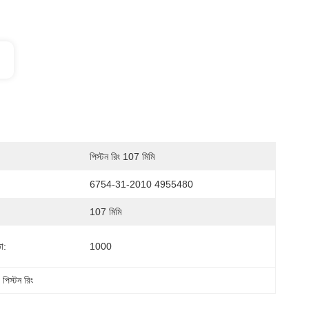
পিস্টন রিং 107 মিমি
6754-31-2010 4955480
107 মিমি
া:
1000
িস্টন রিং