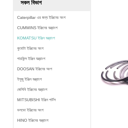
সকল বিভাগ
Caterpillar এর জন্য ইঞ্জিনের অংশ
CUMMINS ইঞ্জিনের যন্ত্রাংশ
KOMATSU ইঞ্জিন যন্ত্রাংশ
কুবোটা ইঞ্জিনের অংশ
পারকিন্স ইঞ্জিন যন্ত্রাংশ
DOOSAN ইঞ্জিনের অংশ
ইসুজু ইঞ্জিন যন্ত্রাংশ
জেসিবি ইঞ্জিনের যন্ত্রাংশ
MITSUBISHI ইঞ্জিন পার্টস
ভলভো ইঞ্জিনের অংশ
HINO ইঞ্জিনের যন্ত্রাংশ