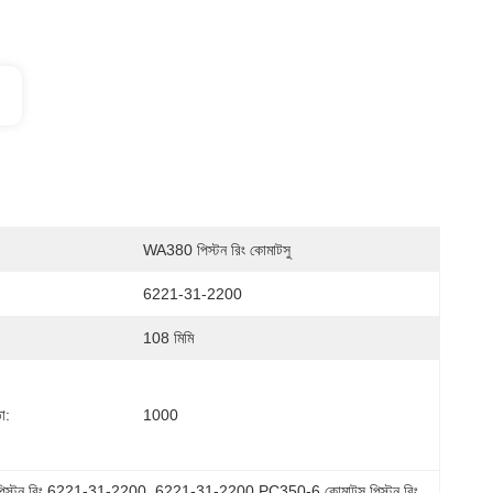
WA380 পিস্টন রিং কোমাটসু
6221-31-2200
108 মিমি
া:
1000
িস্টন রিং 6221-31-2200
, 
6221-31-2200 PC350-6 কোমাটসু পিস্টন রিং