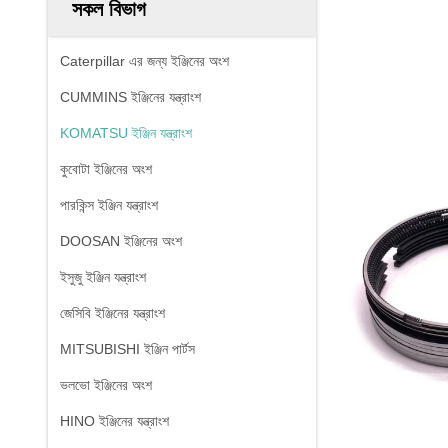
সকল বিভাগ
Caterpillar এর জন্য ইঞ্জিনের অংশ
CUMMINS ইঞ্জিনের যন্ত্রাংশ
KOMATSU ইঞ্জিন যন্ত্রাংশ
কুবোটা ইঞ্জিনের অংশ
পারকিন্স ইঞ্জিন যন্ত্রাংশ
DOOSAN ইঞ্জিনের অংশ
ইসুজু ইঞ্জিন যন্ত্রাংশ
জেসিবি ইঞ্জিনের যন্ত্রাংশ
MITSUBISHI ইঞ্জিন পার্টস
ভলভো ইঞ্জিনের অংশ
HINO ইঞ্জিনের যন্ত্রাংশ