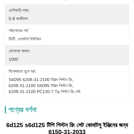
ডেলিভারি সময়:
5-8 কার্যদিবস
পরিশোধের শর্ত:
টি/টি, ওয়েস্টার্ন ইউনিয়ন
যোগানের ক্ষমতা:
1000
বিশেষভাবে তুলে ধরা:
S4D95 6208-31-2100 ইঞ্জিন পিস্টন রিং
, 
6208-31-2100 S4D95 ইঞ্জিন পিস্টন রিং
, 
6208-31-2100 PC130-7 Tp পিস্টন রিং সেট
পণ্যের বর্ণনা
6d125 s6d125 টিপি পিস্টন রিং সেট কোমাটসু ইঞ্জিনের জন্য
6150-31-2033