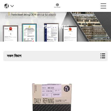
পণ্যের বিবরণ
সকল বিভাগ