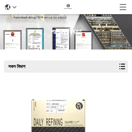
পণ্যের বিবরণ
সকল বিভাগ