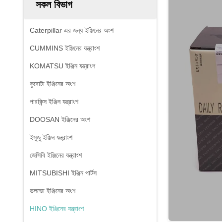
সকল বিভাগ
Caterpillar এর জন্য ইঞ্জিনের অংশ
CUMMINS ইঞ্জিনের যন্ত্রাংশ
KOMATSU ইঞ্জিন যন্ত্রাংশ
কুবোটা ইঞ্জিনের অংশ
পারকিন্স ইঞ্জিন যন্ত্রাংশ
DOOSAN ইঞ্জিনের অংশ
ইসুজু ইঞ্জিন যন্ত্রাংশ
জেসিবি ইঞ্জিনের যন্ত্রাংশ
MITSUBISHI ইঞ্জিন পার্টস
ভলভো ইঞ্জিনের অংশ
HINO ইঞ্জিনের যন্ত্রাংশ