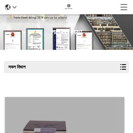
পণ্যের বিবরণ
সকল বিভাগ