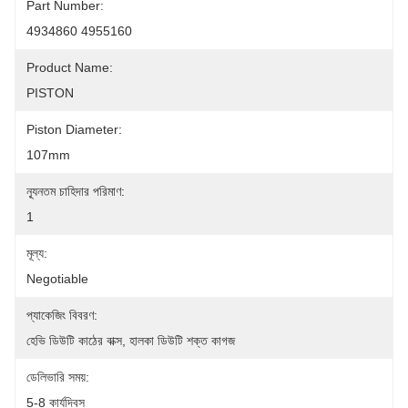
Part Number:
4934860 4955160
Product Name:
PISTON
Piston Diameter:
107mm
ন্যূনতম চাহিদার পরিমাণ:
1
মূল্য:
Negotiable
প্যাকেজিং বিবরণ:
হেভি ডিউটি ​​কাঠের বাক্স, হালকা ডিউটি ​​শক্ত কাগজ
ডেলিভারি সময়:
5-8 কার্যদিবস