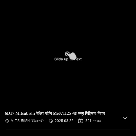
6D17 Mitsubishi ইঞ্জিন পার্টস Me071125 এর জন্য সিলিন্ডার লিনার
MITSUBISHI ইঞ্জিন পার্টস
2025-03-22
321 মতামত