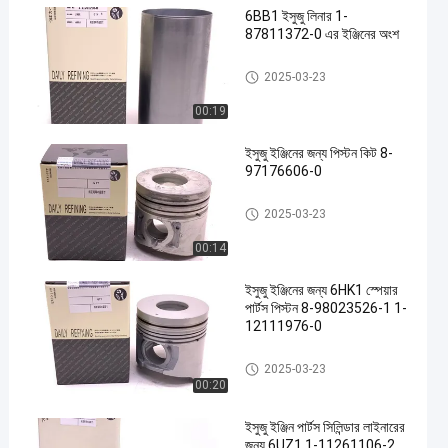
6BB1 ইসুজু লিনার 1-
87811372-0 এর ইঞ্জিনের অংশ
ইসুজু ইঞ্জিন যন্ত্রাংশ
2025-03-23
00:19
en
ইসুজু ইঞ্জিনের জন্য পিস্টন কিট 8-
97176606-0
ইসুজু ইঞ্জিন যন্ত্রাংশ
2025-03-23
00:14
ইসুজু ইঞ্জিনের জন্য 6HK1 স্পেয়ার
পার্টস পিস্টন 8-98023526-1 1-
12111976-0
ইসুজু ইঞ্জিন যন্ত্রাংশ
2025-03-23
00:20
ইসুজু ইঞ্জিন পার্টস সিলিন্ডার লাইনারের
জন্য 6UZ1 1-11261106-2