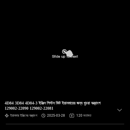
4D84 3D84 4D84-3 ইঞ্জিন পিস্টন কিট ইয়ানমারের জন্য খুচরা যন্ত্রাংশ
129002-22090 129002-22081
ইয়ানমার ইঞ্জিনের যন্ত্রাংশ
2025-03-28
120 মতামত