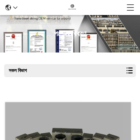
পণ্যের বিবরণ
সকল বিভাগ