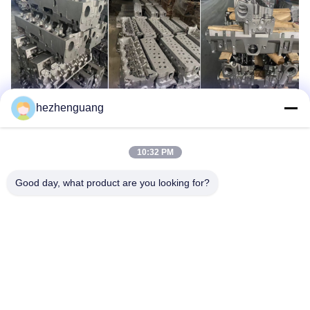
hezhenguang
10:32 PM
Good day, what product are you looking for?