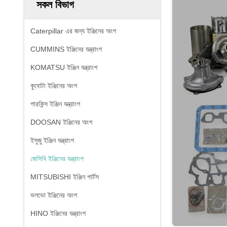
সকল বিভাগ
Caterpillar এর জন্য ইঞ্জিনের অংশ
CUMMINS ইঞ্জিনের যন্ত্রাংশ
KOMATSU ইঞ্জিন যন্ত্রাংশ
কুবোটা ইঞ্জিনের অংশ
পারকিন্স ইঞ্জিন যন্ত্রাংশ
DOOSAN ইঞ্জিনের অংশ
ইসুজু ইঞ্জিন যন্ত্রাংশ
জেসিবি ইঞ্জিনের যন্ত্রাংশ
MITSUBISHI ইঞ্জিন পার্টস
ভলভো ইঞ্জিনের অংশ
HINO ইঞ্জিনের যন্ত্রাংশ