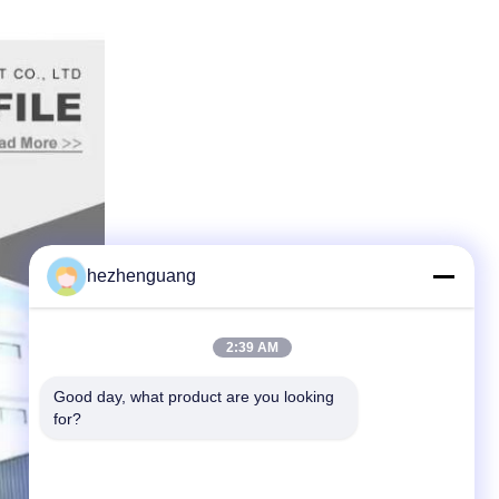
hezhenguang
2:39 AM
Good day, what product are you looking 
for?