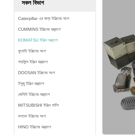
সকল বিভাগ
Caterpillar এর জন্য ইঞ্জিনের অংশ
CUMMINS ইঞ্জিনের যন্ত্রাংশ
KOMATSU ইঞ্জিন যন্ত্রাংশ
কুবোটা ইঞ্জিনের অংশ
পারকিন্স ইঞ্জিন যন্ত্রাংশ
DOOSAN ইঞ্জিনের অংশ
ইসুজু ইঞ্জিন যন্ত্রাংশ
জেসিবি ইঞ্জিনের যন্ত্রাংশ
MITSUBISHI ইঞ্জিন পার্টস
ভলভো ইঞ্জিনের অংশ
HINO ইঞ্জিনের যন্ত্রাংশ