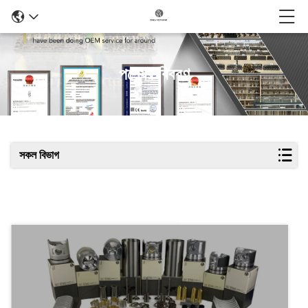
পণ্যের বিবরণ
সকল বিভাগ