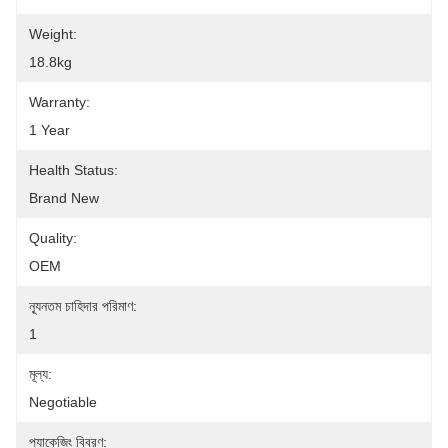
Weight:
18.8kg
Warranty:
1 Year
Health Status:
Brand New
Quality:
OEM
ন্যূনতম চাহিদার পরিমাণ:
1
মূল্য:
Negotiable
প্যাকেজিং বিবরণ: