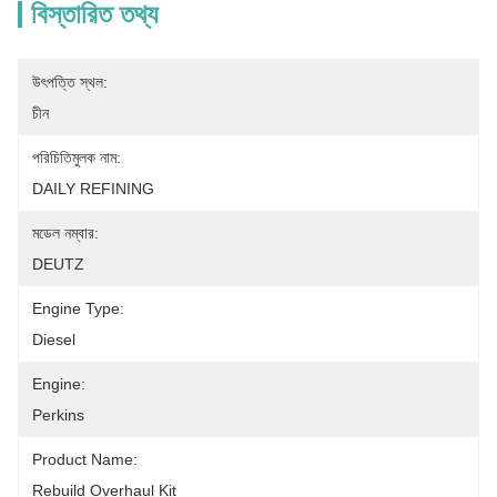
বিস্তারিত তথ্য
উৎপত্তি স্থল:
চীন
পরিচিতিমুলক নাম:
DAILY REFINING
মডেল নম্বার:
DEUTZ
Engine Type:
Diesel
Engine:
Perkins
Product Name:
Rebuild Overhaul Kit