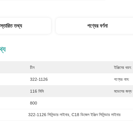
িস্তারিত তথ্য
পণ্যের বর্ণনা
থ্য
চীন
ইঞ্জিনের ধরন:
322-1126
পণ্যের নাম:
116 মিমি
মডেলের জন্য 
800
322-1126 সিলিন্ডার লাইনার
, 
C18 ডিজেল ইঞ্জিন সিলিন্ডার লাইনার