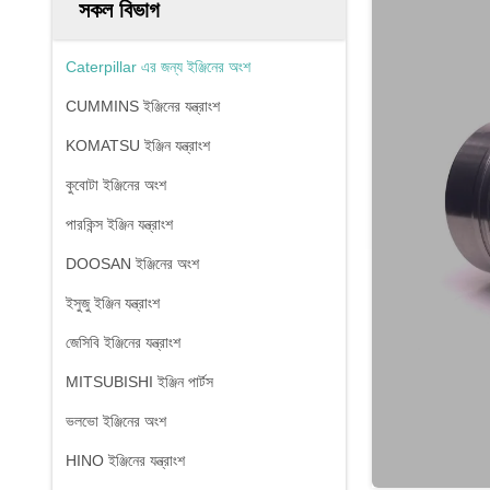
সকল বিভাগ
Caterpillar এর জন্য ইঞ্জিনের অংশ
CUMMINS ইঞ্জিনের যন্ত্রাংশ
KOMATSU ইঞ্জিন যন্ত্রাংশ
কুবোটা ইঞ্জিনের অংশ
পারকিন্স ইঞ্জিন যন্ত্রাংশ
DOOSAN ইঞ্জিনের অংশ
ইসুজু ইঞ্জিন যন্ত্রাংশ
জেসিবি ইঞ্জিনের যন্ত্রাংশ
MITSUBISHI ইঞ্জিন পার্টস
ভলভো ইঞ্জিনের অংশ
HINO ইঞ্জিনের যন্ত্রাংশ