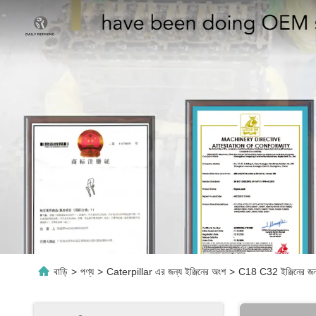
বাড়ি
>
পণ্য
>
Caterpillar এর জন্য ইঞ্জিনের অংশ
>
C18 C32 ইঞ্জিনের জ