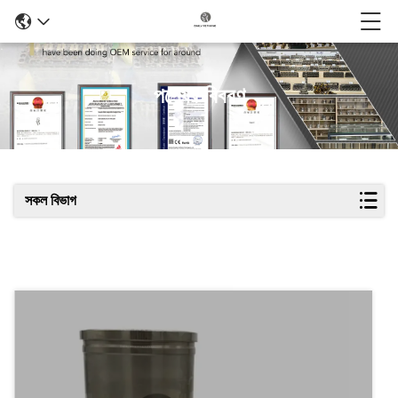
পণ্যের বিবরণ
সকল বিভাগ