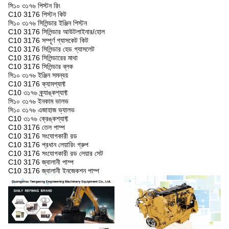
সি১০ ৩১৭৬ পিস্টন রিং
C10 3176 পিস্টন কিট
সি১০ ৩১৭৬ সিলিন্ডার ইঞ্জিন পিস্টন
C10 3176 সিলিন্ডার আউটলাইনার/হোল
C10 3176 সম্পূর্ণ গ্যাসকেট কিট
C10 3176 সিলিন্ডার হেড গ্যাসলেট
C10 3176 সিলিন্ডারের মাথা
C10 3176 সিলিন্ডার ব্লক
সি১০ ৩১৭৬ ইঞ্জিন সমন্বয়
C10 3176 ক্যামশ্যাফ্ট
C10 ৩১৭৬ ক্র্যাঙ্কশ্যাফ্ট
সি১০ ৩১৭৬ ইনকাম ভালভ
সি১০ ৩১৭৬ এজাহাজ ভ্যালভ
C10 ৩১৭৬ ক্রেঙ্কশ্যাফ্ট
C10 3176 তেল পাম্প
C10 3176 সংযোগকারী রড
C10 3176 প্রধান লেয়ারিং গ্রুপ
C10 3176 সংযোগকারী রড লেয়ার সেট
C10 3176 জ্বালানী পাম্প
C10 3176 জ্বালানী ইনজেকশন পাম্প