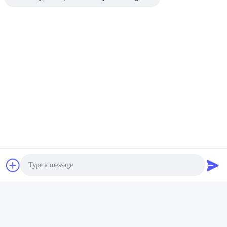
Photo