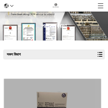
পণ্যের বিবরণ
সকল বিভাগ