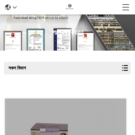
পণ্যের বিবরণ
সকল বিভাগ