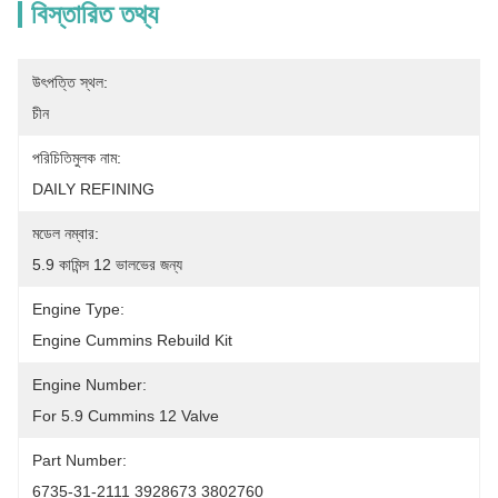
বিস্তারিত তথ্য
উৎপত্তি স্থল:
চীন
পরিচিতিমুলক নাম:
DAILY REFINING
মডেল নম্বার:
5.9 কামিন্স 12 ভালভের জন্য
Engine Type:
Engine Cummins Rebuild Kit
Engine Number:
For 5.9 Cummins 12 Valve
Part Number:
6735-31-2111 3928673 3802760