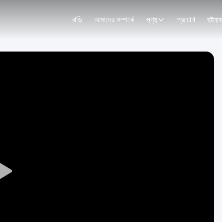
বাড়ি
আমাদের সম্পর্কে
প্রয়োগ
পণ্য
ঘটনাব
Play
Video