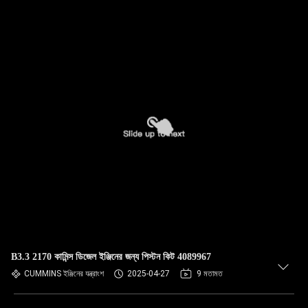
B3.3 2170 কামিন্স ডিজেল ইঞ্জিনের জন্য পিস্টন কিট 4089967
CUMMINS ইঞ্জিনের যন্ত্রাংশ
2025-04-27
9 মতামত