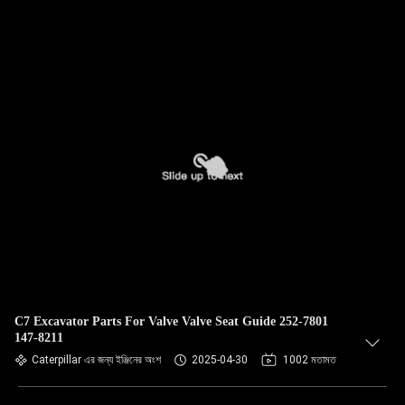
C7 Excavator Parts For Valve Valve Seat Guide 252-7801
147-8211
Caterpillar এর জন্য ইঞ্জিনের অংশ
2025-04-30
1002 মতামত