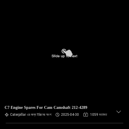
C7 Engine Spares For Cam Camshaft 212-4289
Caterpillar এর জন্য ইঞ্জিনের অংশ
2025-04-30
1059 মতামত