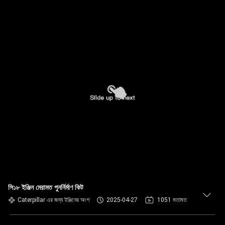
সি১৮ ইঞ্জিন মেরামত পুনর্নির্মাণ কিট
Caterpillar এর জন্য ইঞ্জিনের অংশ
2025-04-27
1051 মতামত