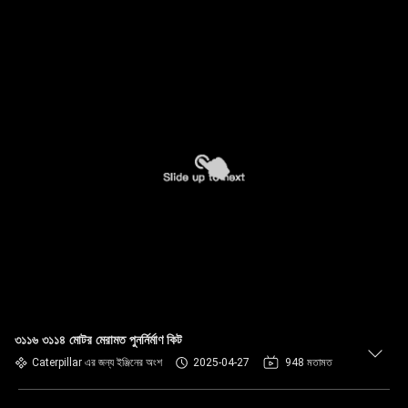
৩১১৬ ৩১১৪ মোটর মেরামত পুনর্নির্মাণ কিট
Caterpillar এর জন্য ইঞ্জিনের অংশ
2025-04-27
948 মতামত