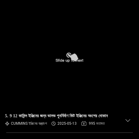
5. 9 12 কামিন্স ইঞ্জিনের জন্য ভালভ পুনর্নির্মাণ কিট ইঞ্জিনের অংশের দোকান
CUMMINS ইঞ্জিনের যন্ত্রাংশ
2025-05-13
995 মতামত