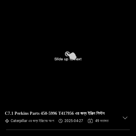
C7.1 Perkins Parts 450-5996 T417956 এর জন্য ইঞ্জিন পিস্টন
Caterpillar এর জন্য ইঞ্জিনের অংশ
2025-04-27
49 মতামত